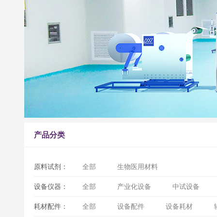
产品分类
原料试剂：
全部
生物医用材料
设备仪器：
全部
产业化设备
中试设备
耗材配件：
全部
设备配件
设备耗材