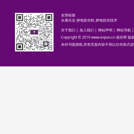
友情链接
永康乐业
静电纺丝机
静电纺丝技术
关于我们
|
加入我们
|
网站声明
|
网站导航
|
Copyright © 2019 www.espun.cn 易丝帮
未经书面授权,所有页面内容不得以任何形式