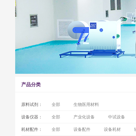
产品分类
原料试剂：
全部
生物医用材料
设备仪器：
全部
产业化设备
中试设备
耗材配件：
全部
设备配件
设备耗材