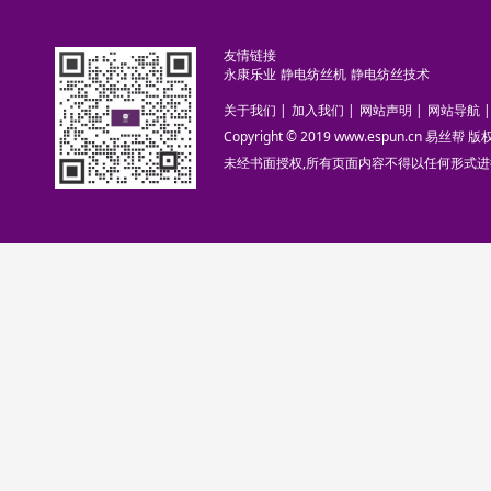
友情链接
永康乐业
静电纺丝机
静电纺丝技术
关于我们
|
加入我们
|
网站声明
|
网站导航
|
Copyright © 2019 www.espun.cn 易丝帮
未经书面授权,所有页面内容不得以任何形式