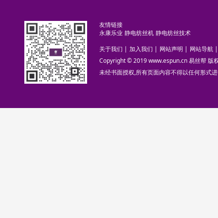
友情链接
永康乐业
静电纺丝机
静电纺丝技术
关于我们
|
加入我们
|
网站声明
|
网站导航
|
Copyright © 2019 www.espun.cn 易丝帮
未经书面授权,所有页面内容不得以任何形式