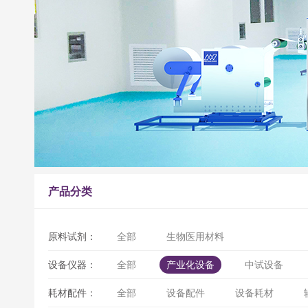
产品分类
原料试剂：
全部
生物医用材料
设备仪器：
全部
产业化设备
中试设备
耗材配件：
全部
设备配件
设备耗材