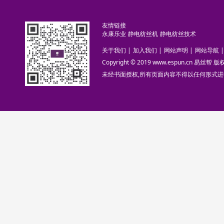
友情链接
永康乐业
静电纺丝机
静电纺丝技术
关于我们
|
加入我们
|
网站声明
|
网站导航
|
Copyright © 2019 www.espun.cn 易丝帮
未经书面授权,所有页面内容不得以任何形式