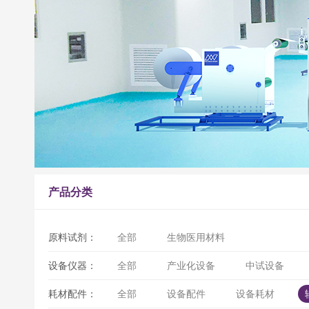
产品分类
原料试剂：
全部
生物医用材料
设备仪器：
全部
产业化设备
中试设备
耗材配件：
全部
设备配件
设备耗材