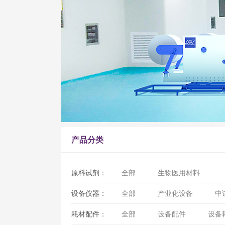
产品分类
原料试剂：
全部
生物医用材料
设备仪器：
全部
产业化设备
中
耗材配件：
全部
设备配件
设备