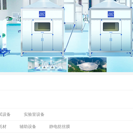
试设备
实验室设备
耗材
辅助设备
静电纺丝膜