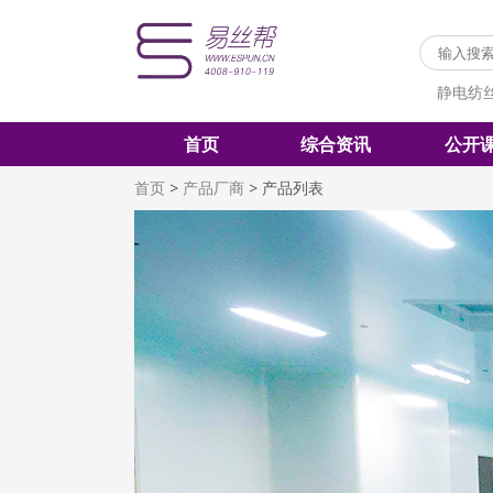
静电纺
首页
综合资讯
公开
首页
>
产品厂商
>
产品列表