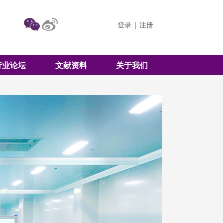
登录
|
注册
行业论坛
文献资料
关于我们