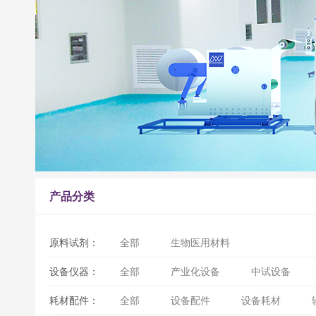
产品分类
原料试剂：
全部
生物医用材料
设备仪器：
全部
产业化设备
中试设备
耗材配件：
全部
设备配件
设备耗材