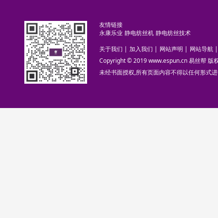
友情链接
永康乐业
静电纺丝机
静电纺丝技术
关于我们
|
加入我们
|
网站声明
|
网站导航
|
Copyright © 2019 www.espun.cn 易丝帮
未经书面授权,所有页面内容不得以任何形式