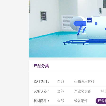
产品分类
原料试剂：
全部
生物医用材料
设备仪器：
全部
产业化设备
中
耗材配件：
全部
设备配件
设备