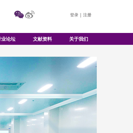
登录
|
注册
行业论坛
文献资料
关于我们