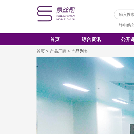
静电纺
首页
综合资讯
公开
首页
>
产品厂商
>
产品列表