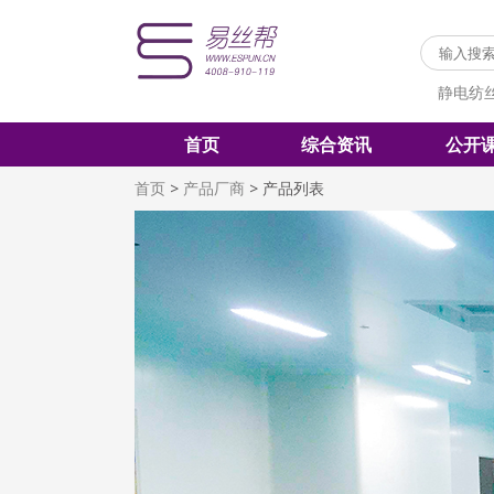
静电纺
首页
综合资讯
公开
首页
>
产品厂商
>
产品列表