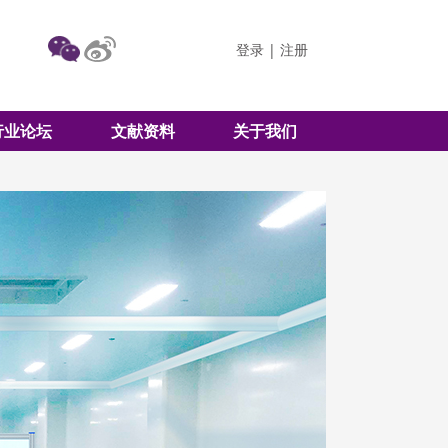
登录
|
注册
行业论坛
文献资料
关于我们