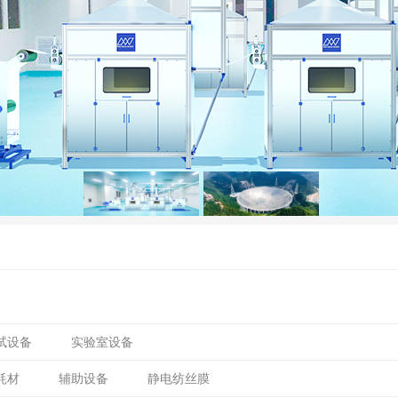
试设备
实验室设备
耗材
辅助设备
静电纺丝膜