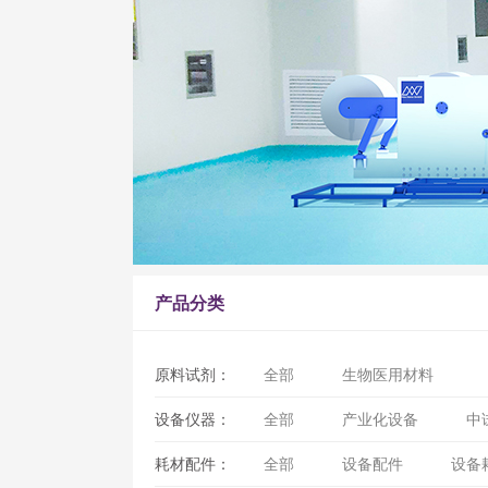
产品分类
原料试剂：
全部
生物医用材料
设备仪器：
全部
产业化设备
中
耗材配件：
全部
设备配件
设备