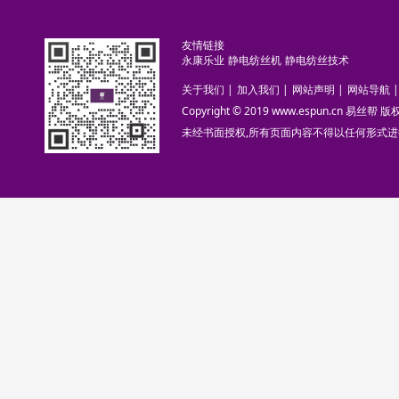
友情链接
永康乐业
静电纺丝机
静电纺丝技术
关于我们
|
加入我们
|
网站声明
|
网站导航
|
Copyright © 2019 www.espun.cn 易丝帮
未经书面授权,所有页面内容不得以任何形式