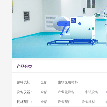
产品分类
原料试剂：
全部
生物医用材料
设备仪器：
全部
产业化设备
中试设备
耗材配件：
全部
设备配件
设备耗材