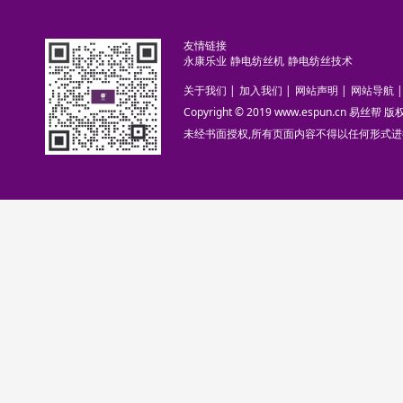
友情链接
永康乐业
静电纺丝机
静电纺丝技术
关于我们
|
加入我们
|
网站声明
|
网站导航
|
Copyright © 2019 www.espun.cn 易丝帮
未经书面授权,所有页面内容不得以任何形式