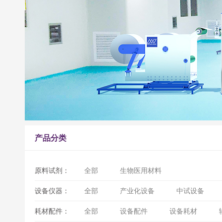
产品分类
原料试剂：
全部
生物医用材料
设备仪器：
全部
产业化设备
中试设备
耗材配件：
全部
设备配件
设备耗材