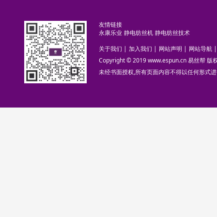
友情链接
永康乐业
静电纺丝机
静电纺丝技术
关于我们
|
加入我们
|
网站声明
|
网站导航
|
Copyright © 2019 www.espun.cn 易丝帮
未经书面授权,所有页面内容不得以任何形式