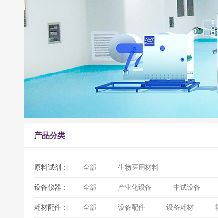
产品分类
原料试剂：
全部
生物医用材料
设备仪器：
全部
产业化设备
中试设备
耗材配件：
全部
设备配件
设备耗材