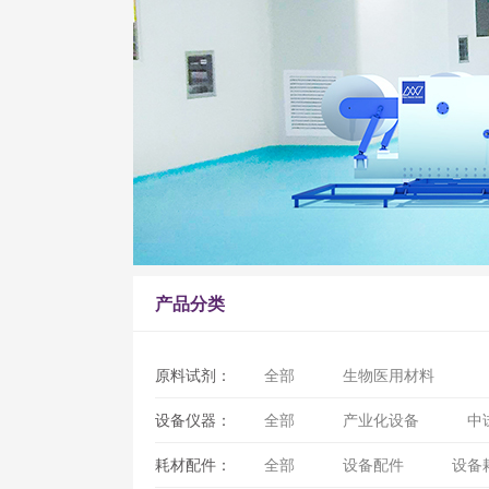
产品分类
原料试剂：
全部
生物医用材料
设备仪器：
全部
产业化设备
中
耗材配件：
全部
设备配件
设备