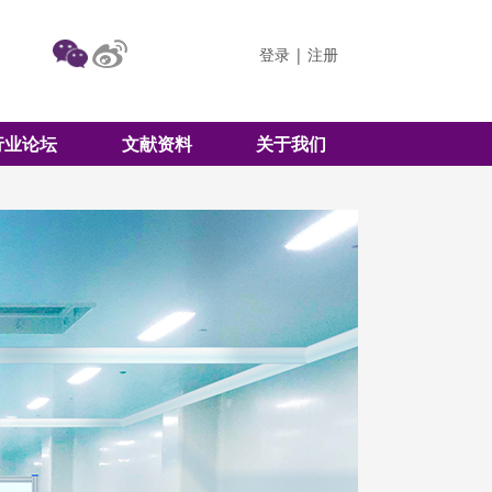
登录
|
注册
行业论坛
文献资料
关于我们