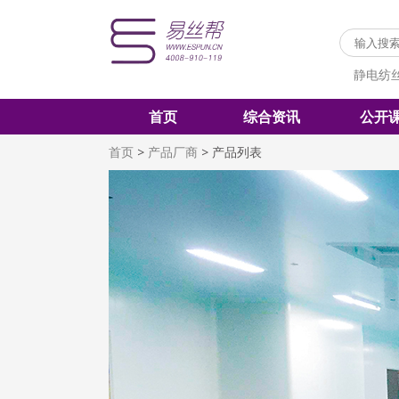
静电纺
首页
综合资讯
公开
首页
>
产品厂商
>
产品列表