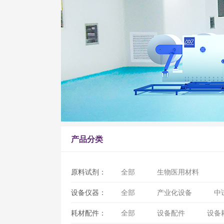
产品分类
原料试剂：
全部
生物医用材料
设备仪器：
全部
产业化设备
中
耗材配件：
全部
设备配件
设备