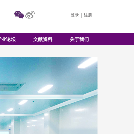
登录
|
注册
行业论坛
文献资料
关于我们