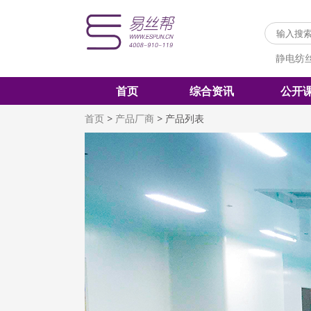
静电纺
首页
综合资讯
公开
首页
>
产品厂商
>
产品列表