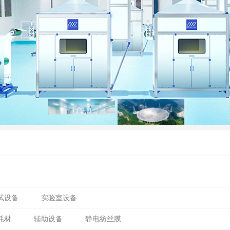
试设备
实验室设备
耗材
辅助设备
静电纺丝膜