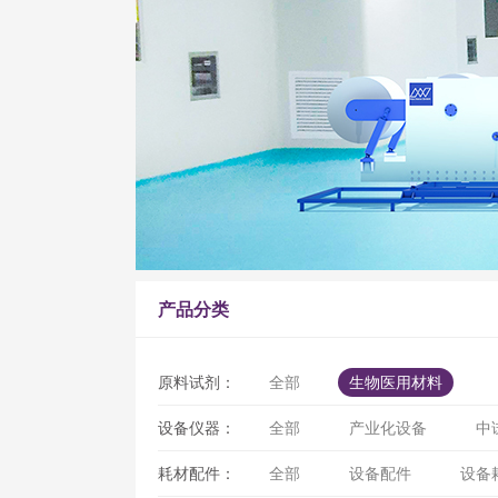
产品分类
原料试剂：
全部
生物医用材料
设备仪器：
全部
产业化设备
中
耗材配件：
全部
设备配件
设备