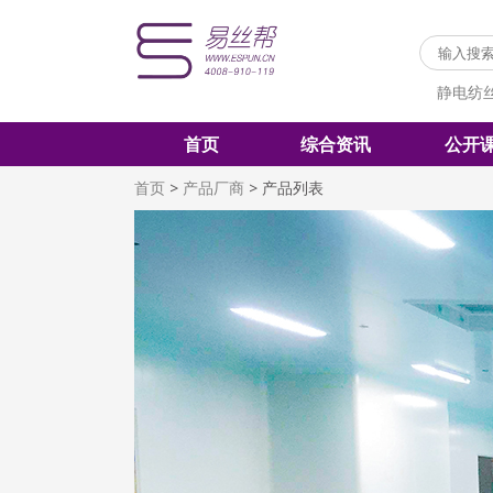
静电纺
首页
综合资讯
公开
首页
>
产品厂商
>
产品列表