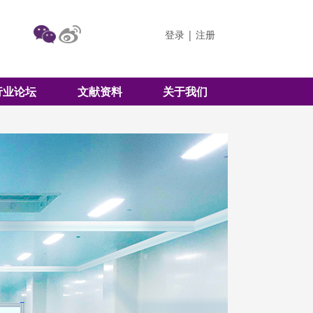
登录
|
注册
行业论坛
文献资料
关于我们