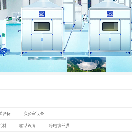
试设备
实验室设备
耗材
辅助设备
静电纺丝膜