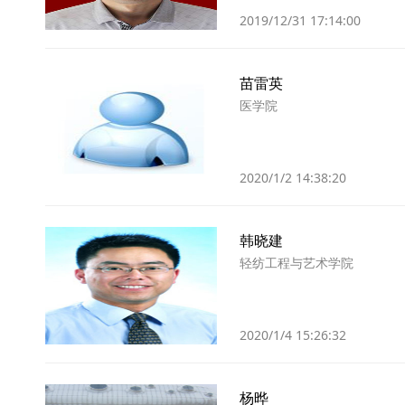
2019/12/31 17:14:00
苗雷英
医学院
2020/1/2 14:38:20
韩晓建
轻纺工程与艺术学院
2020/1/4 15:26:32
杨晔