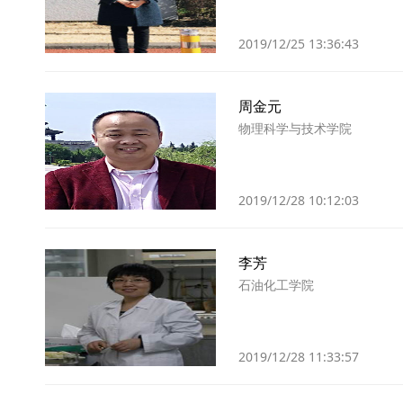
2019/12/25 13:36:43
周金元
物理科学与技术学院
2019/12/28 10:12:03
李芳
石油化工学院
2019/12/28 11:33:57