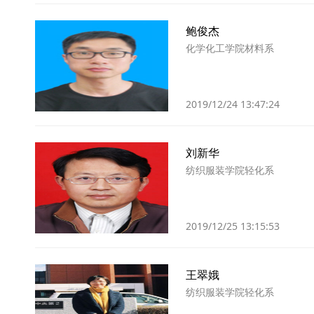
鲍俊杰
化学化工学院材料系
2019/12/24 13:47:24
刘新华
纺织服装学院轻化系
2019/12/25 13:15:53
王翠娥
纺织服装学院轻化系