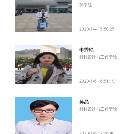
药学院
2020/1/4 15:50:25
李秀艳
材料设计与工程学院
2020/1/6 16:51:19
吴晶
材料设计与工程学院
2020/1/6 17:06:48