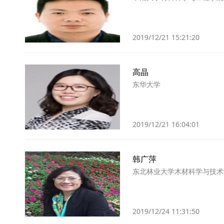
2019/12/21 15:21:20
高晶
东华大学
2019/12/21 16:04:01
韩广萍
东北林业大学木材科学与技术
2019/12/24 11:31:50