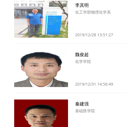
李其明
化工学部物理化学系
2019/12/28 13:51:27
魏俊超
化学学院
2019/12/31 14:56:49
秦建强
基础医学院