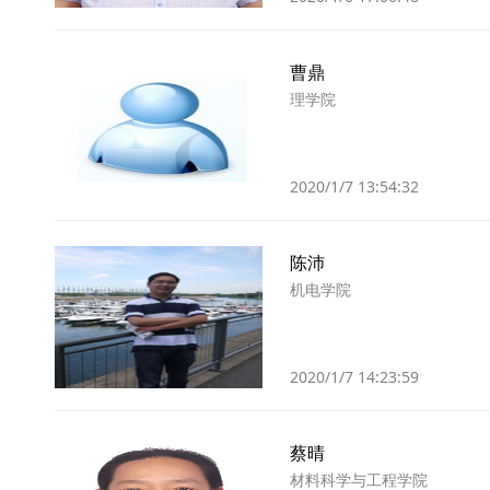
曹鼎
理学院
2020/1/7 13:54:32
陈沛
机电学院
2020/1/7 14:23:59
蔡晴
材料科学与工程学院